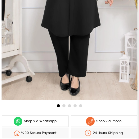
Shop Via Whatsapp
Shop Via Phone
%100 Secure Payment
24 Hours Shipping