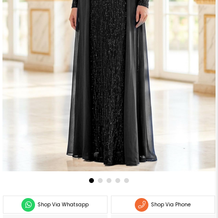
Shop Via Whatsapp
Shop Via Phone