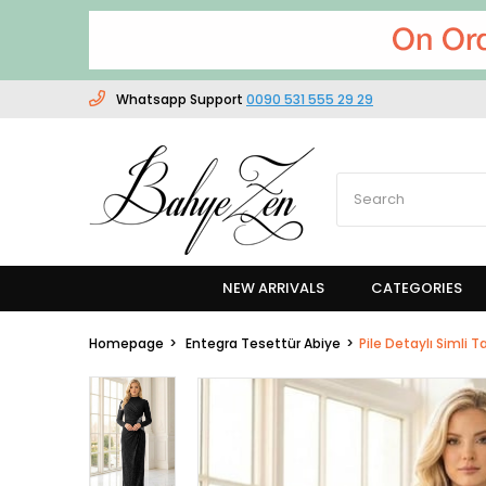
Whatsapp Support
0090 531 555 29 29
NEW ARRIVALS
CATEGORIES
Homepage
Entegra Tesettür Abiye
Pile Detaylı Simli