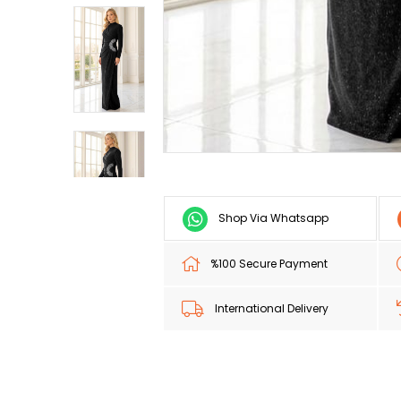
Shop Via Whatsapp
%100 Secure Payment
International Delivery