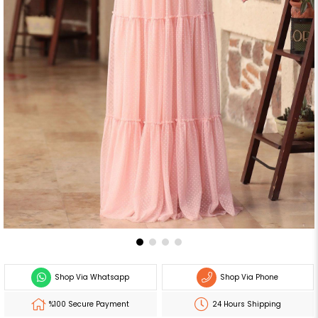
Shop Via Whatsapp
Shop Via Phone
%100 Secure Payment
24 Hours Shipping