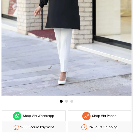
Shop Via Whatsapp
Shop Via Phone
%100 Secure Payment
24 Hours Shipping