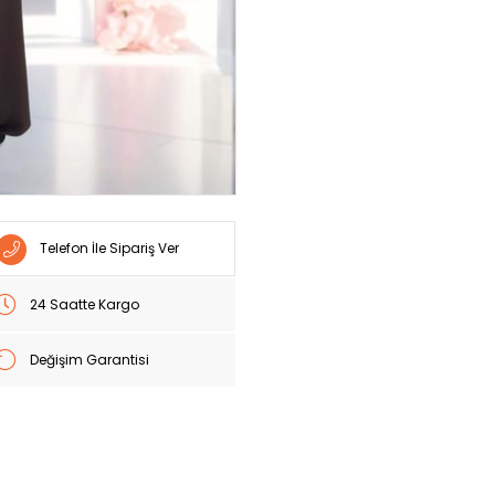
Telefon İle Sipariş Ver
24 Saatte Kargo
Değişim Garantisi