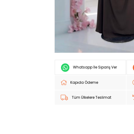
Whatsapp İle Sipariş Ver
Kapıda Ödeme
Tüm Ülkelere Teslimat