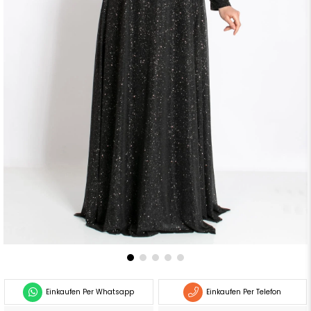
Einkaufen Per Whatsapp
Einkaufen Per Telefon