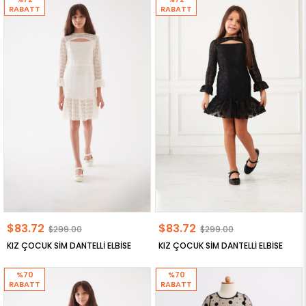
RABATT
RABATT
$83.72
$83.72
$299.00
$299.00
KIZ ÇOCUK SİM DANTELLİ ELBİSE
KIZ ÇOCUK SİM DANTELLİ ELBİSE
%70
%70
RABATT
RABATT