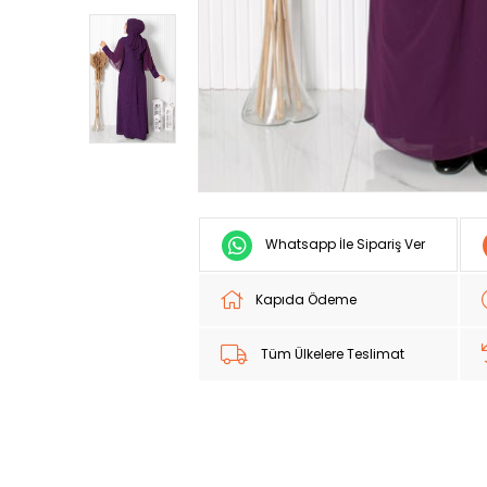
Whatsapp İle Sipariş Ver
Kapıda Ödeme
Tüm Ülkelere Teslimat