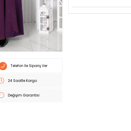
Telefon İle Sipariş Ver
24 Saatte Kargo
Değişim Garantisi