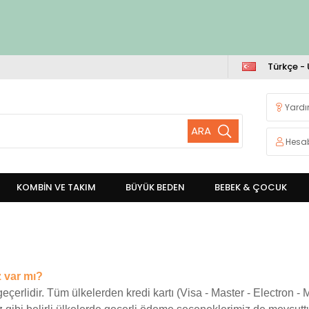
Türkçe -
Yard
Hesa
KOMBİN VE TAKIM
BÜYÜK BEDEN
BEBEK & ÇOCUK
 var mı?
erlidir. Tüm ülkelerden kredi kartı (
Visa - Master - Electron -