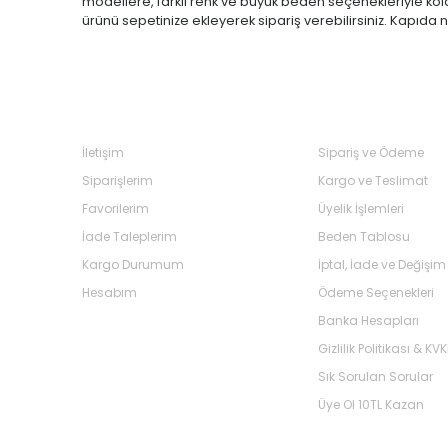
modellere, farklı renk ve büyük beden seçenekleriyle kolayl
ürünü sepetinize ekleyerek sipariş verebilirsiniz. Kapıda na
Bize Ulaşın
Sık Sorulan Soru
İletişim
Sipariş ve Ödeme
Siparişlerim
Kargo ve Teslimat
Favorilerim
Üyelik İşlemleri
İade Taleplerim
Beden Tablosu
Kargo Durumum
İptal, İade ve Değişim
Hesabım
Ödeme Seçenekleri
Banka Hesapları
Gizlilik Politikası & KV
Sık Sorulan Sorular
Üye Ol 10TL Kazan