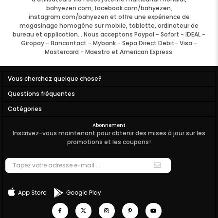
bahyezen.com, facebook.com/bahyezen,
instagram.com/bahyezen et offre une expérience de
magasinage homogène sur mobile, tablette, ordinateur de
bureau et application. . Nous acceptons Paypal - Sofort - IDEAL -
Giropay - Bancontact - Mybank - Sepa Direct Debit- Visa -
Mastercard - Maestro et American Express.
Vous cherchez quelque chose?
Questions fréquentes
Catégories
Abonnement
Inscrivez-vous maintenant pour obtenir des mises à jour sur les
promotions et les coupons!