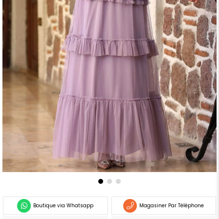
Boutique via Whatsapp
Magasiner Par Téléphone