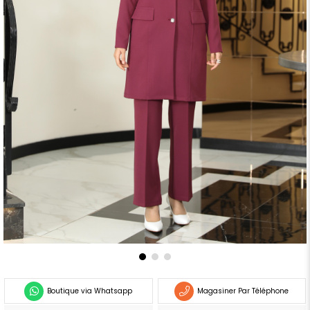
Boutique via Whatsapp
Magasiner Par Téléphone