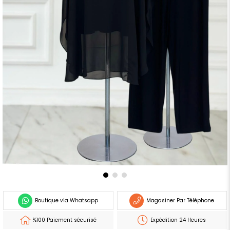
Boutique via Whatsapp
Magasiner Par Téléphone
%100 Paiement sécurisé
Expédition 24 Heures