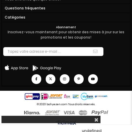
Questions fréquentes
Catégories
Abonnement
Inscrivez-vous maintenant pour obtenir des mises à jour sur les
promotions et les coupons!
© 2020 bahyezen.com Tous droits réservés.
undefined