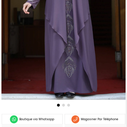
Boutique via Whatsapp
Magasiner Par Téléphone