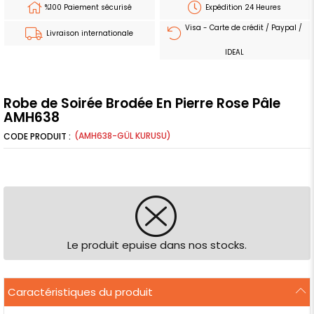
%100 Paiement sécurisé
Expédition 24 Heures
Visa - Carte de crédit / Paypal /
Livraison internationale
IDEAL
Robe de Soirée Brodée En Pierre Rose Pâle
AMH638
(AMH638-GÜL KURUSU)
Le produit epuise dans nos stocks.
Caractéristiques du produit