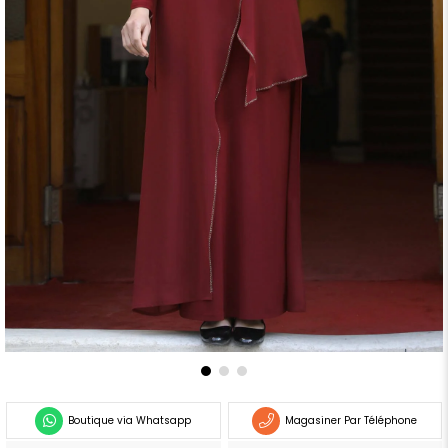
Boutique via Whatsapp
Magasiner Par Téléphone