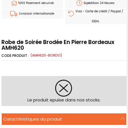
%100 Paiement sécurisé
Expédition 24 Heures
Visa - Carte de crédit / Paypal /
Livraison internationale
IDEAL
Robe de Soirée Brodée En Pierre Bordeaux
AMH620
(AMH620-BORDO)
Le produit epuise dans nos stocks.
Caractéristiques du produit